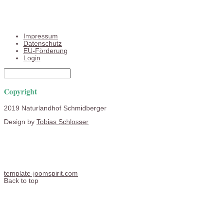
Impressum
Datenschutz
EU-Förderung
Login
Copyright
2019 Naturlandhof Schmidberger
Design by
Tobias Schlosser
template-joomspirit.com
Back to top