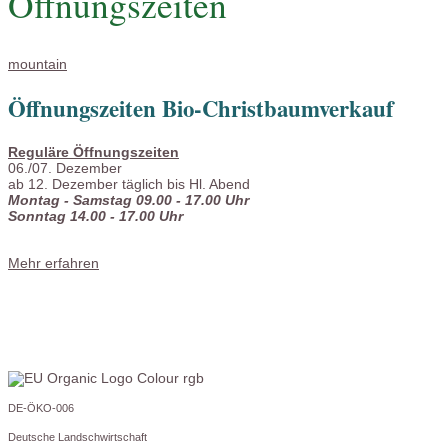
Öffnungszeiten
mountain
Öffnungszeiten Bio-Christbaumverkauf
Reguläre Öffnungszeiten
06./07. Dezember
ab 12. Dezember täglich bis Hl. Abend
Montag - Samstag 09.00 - 17.00 Uhr
Sonntag 14.00 - 17.00 Uhr
Mehr erfahren
DE-ÖKO-006
Deutsche Landschwirtschaft